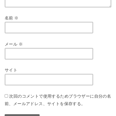
名前
※
メール
※
サイト
次回のコメントで使用するためブラウザーに自分の名
前、メールアドレス、サイトを保存する。