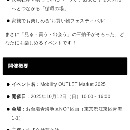
へとつながる「循環の場」
家族でも楽しめる“お買い物フェスティバル”
まさに「見る・買う・出会う」の三拍子がそろった、ど
なたにも楽しめるイベントです！
開催概要
イベント名
：Mobility OUTLET Market 2025
開催日
：2025年10月12日（日）10:00～16:00
会場
：お台場青海地区NOP区画（東京都江東区青海
1-1）