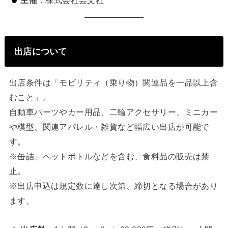
主催
：株式会社芸文社
出店について
出店条件は「モビリティ（乗り物）関連品を一品以上含
むこと」。
自動車パーツやカー用品、二輪アクセサリー、ミニカー
や模型、関連アパレル・雑貨など幅広い出店が可能で
す。
※缶詰、ペットボトルなどを含む、食料品の販売は禁
止。
※出店申込は規定数に達し次第、締切となる場合があり
ます。