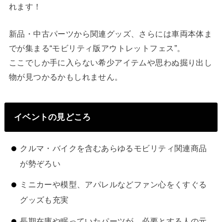
れます！
新品・中古パーツから関連グッズ、さらには車両本体ま
でが集まる“モビリティ版アウトレットフェス”。
ここでしか手に入らない希少アイテムや思わぬ掘り出し
物が見つかるかもしれません。
イベントの見どころ
クルマ・バイクを含むあらゆるモビリティ関連商品
が勢ぞろい
ミニカーや模型、アパレルなどファン心をくすぐる
グッズも充実
長期在庫や眠っていたパーツが、必要とする人の元