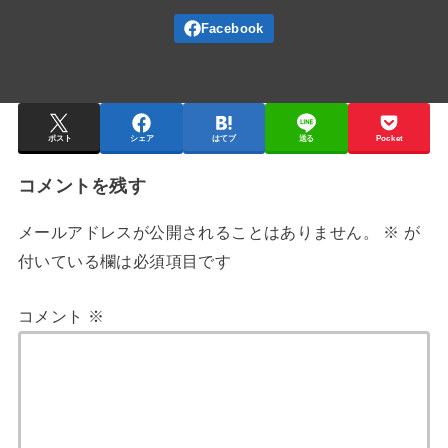
ポスト
シェア
はてブ
送る
Pocket
コメントを残す
メールアドレスが公開されることはありません。
※
が
付いている欄は必須項目です
コメント
※