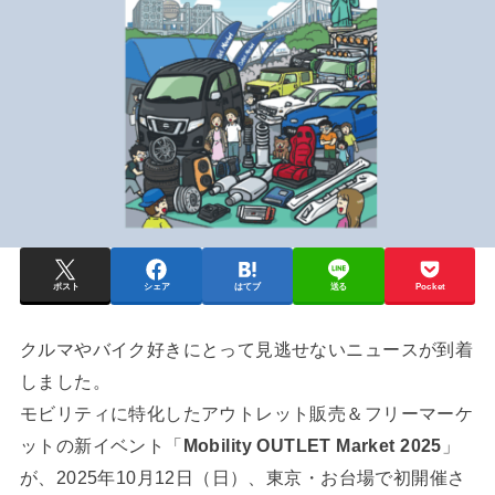
ポスト
シェア
はてブ
送る
Pocket
クルマやバイク好きにとって見逃せないニュースが到着
しました。
モビリティに特化したアウトレット販売＆フリーマーケ
ットの新イベント「
Mobility OUTLET Market 2025
」
が、2025年10月12日（日）、東京・お台場で初開催さ