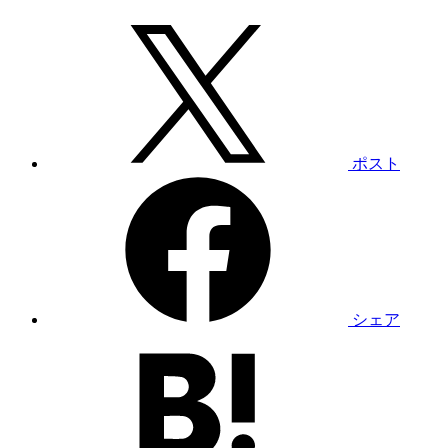
ポスト
シェア