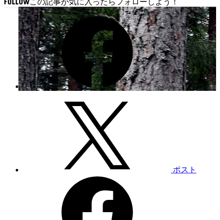
FOLLOW
ポスト