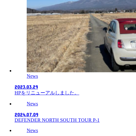
News
2023.03.29
HPをリニューアルしました。
News
2024.07.09
DEFENDER NORTH SOUTH TOUR P-1
News