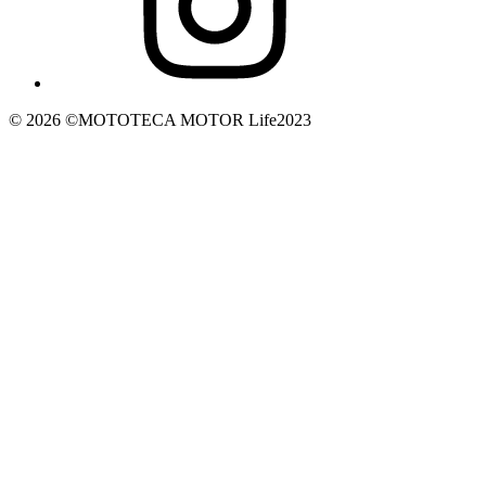
© 2026 ©️MOTOTECA MOTOR Life2023