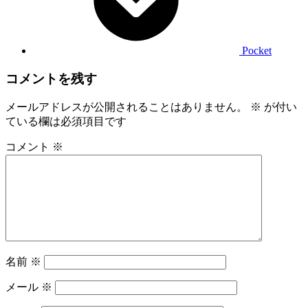
Pocket
コメントを残す
メールアドレスが公開されることはありません。
※
が付い
ている欄は必須項目です
コメント
※
名前
※
メール
※