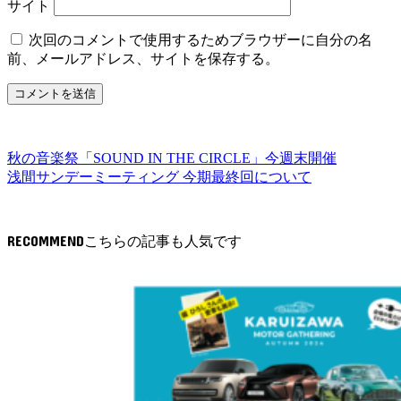
サイト
次回のコメントで使用するためブラウザーに自分の名
前、メールアドレス、サイトを保存する。
秋の音楽祭「SOUND IN THE CIRCLE」今週末開催
浅間サンデーミーティング 今期最終回について
RECOMMEND