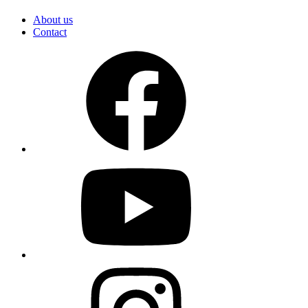
About us
Contact