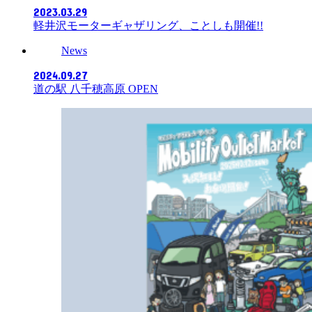
2023.03.29
軽井沢モーターギャザリング、ことしも開催!!
News
2024.09.27
道の駅 八千穂高原 OPEN