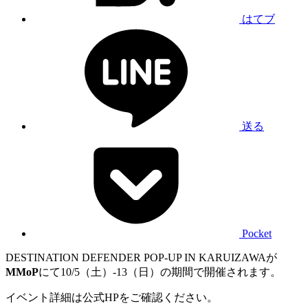
はてブ
送る
Pocket
DESTINATION DEFENDER POP-UP IN KARUIZAWAが
MMoP
にて10/5（土）-13（日）の期間で開催されます。
イベント詳細は公式HPをご確認ください。