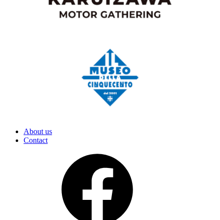
About us
Contact