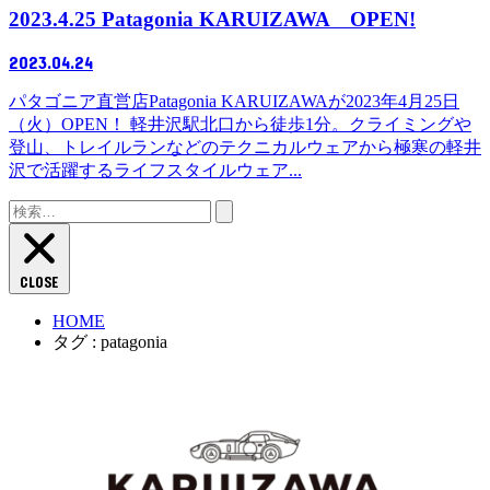
2023.4.25 Patagonia KARUIZAWA OPEN!
2023.04.24
パタゴニア直営店Patagonia KARUIZAWAが2023年4月25日
（火）OPEN！ 軽井沢駅北口から徒歩1分。クライミングや
登山、トレイルランなどのテクニカルウェアから極寒の軽井
沢で活躍するライフスタイルウェア...
検
索:
CLOSE
HOME
タグ : patagonia