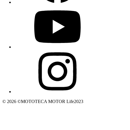
© 2026 ©️MOTOTECA MOTOR Life2023